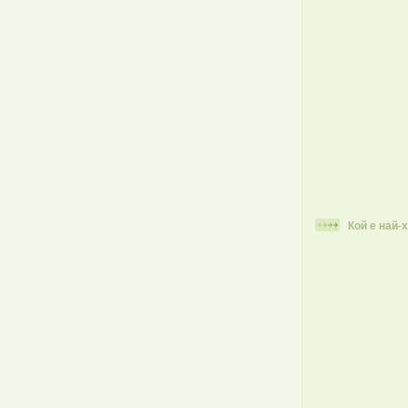
Кой е най-